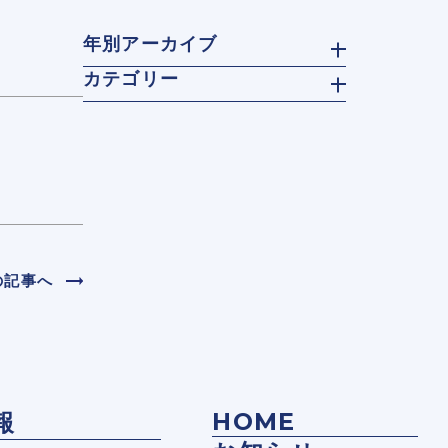
年別アーカイブ
カテゴリー
の記事へ
HOME
報