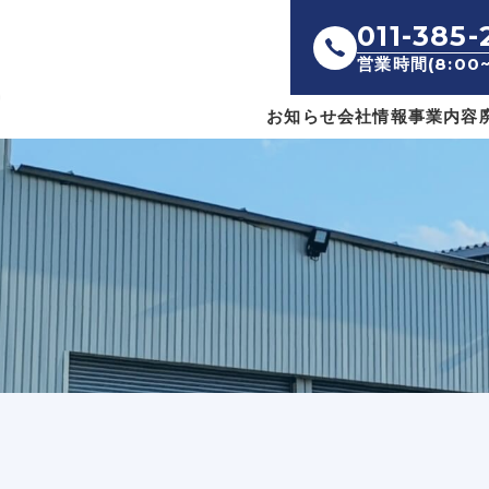
011-385-
営業時間(8:00~
お知らせ
会社情報
事業内容