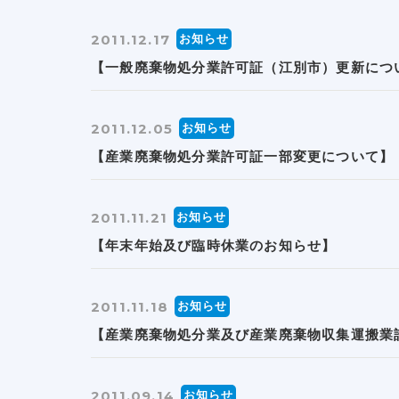
2011.12.17
お知らせ
【一般廃棄物処分業許可証（江別市）更新につ
2011.12.05
お知らせ
【産業廃棄物処分業許可証一部変更について】
2011.11.21
お知らせ
【年末年始及び臨時休業のお知らせ】
2011.11.18
お知らせ
【産業廃棄物処分業及び産業廃棄物収集運搬業
2011.09.14
お知らせ