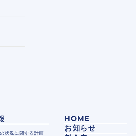
HOME
報
お知らせ
の状況に関する計画