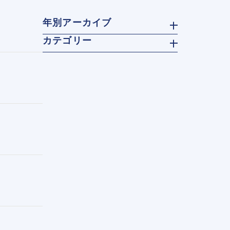
年別アーカイブ
カテゴリー