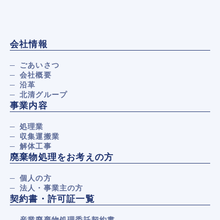
会社情報
ごあいさつ
会社概要
沿革
北清グループ
事業内容
処理業
収集運搬業
解体工事
廃棄物処理をお考えの方
個人の方
法人・事業主の方
契約書・許可証一覧
産業廃棄物処理委託契約書