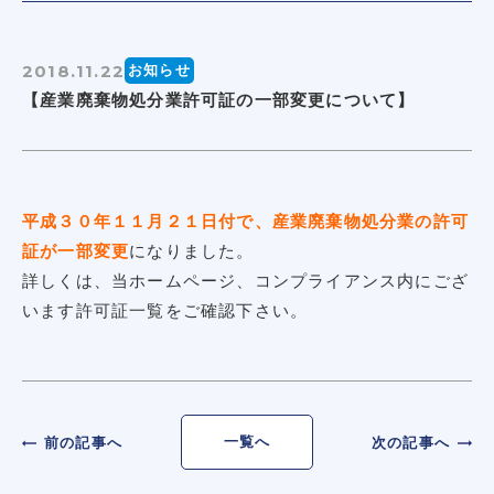
2018.11.22
お知らせ
【産業廃棄物処分業許可証の一部変更について】
平成３０年１１月２１日付で、産業廃棄物処分業の許可
証が一部変更
になりました。
詳しくは、当ホームページ、コンプライアンス内にござ
います許可証一覧をご確認下さい。
一覧へ
前の記事へ
次の記事へ