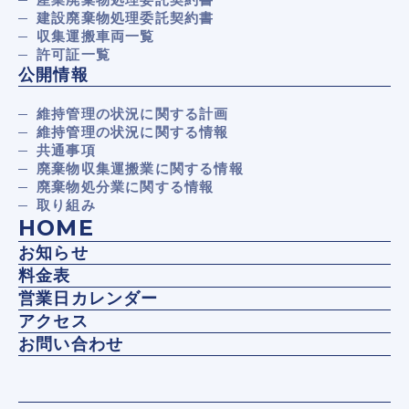
建設廃棄物処理委託契約書
収集運搬車両一覧
許可証一覧
公開情報
維持管理の状況に関する計画
維持管理の状況に関する情報
共通事項
廃棄物収集運搬業に関する情報
廃棄物処分業に関する情報
取り組み
HOME
お知らせ
料金表
営業日カレンダー
アクセス
お問い合わせ