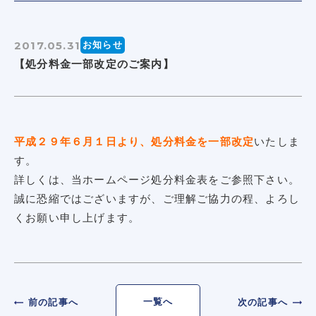
2017.05.31
お知らせ
【処分料金一部改定のご案内】
平成２９年６月１日より、処分料金を一部改定
いたしま
す。
詳しくは、当ホームページ処分料金表をご参照下さい。
誠に恐縮ではございますが、ご理解ご協力の程、よろし
くお願い申し上げます。
一覧へ
前の記事へ
次の記事へ