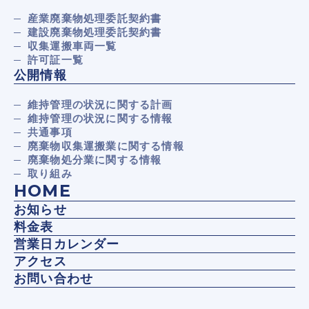
産業廃棄物処理委託契約書
建設廃棄物処理委託契約書
収集運搬車両一覧
許可証一覧
公開情報
維持管理の状況に関する計画
維持管理の状況に関する情報
共通事項
廃棄物収集運搬業に関する情報
廃棄物処分業に関する情報
取り組み
HOME
お知らせ
料金表
営業日カレンダー
アクセス
お問い合わせ