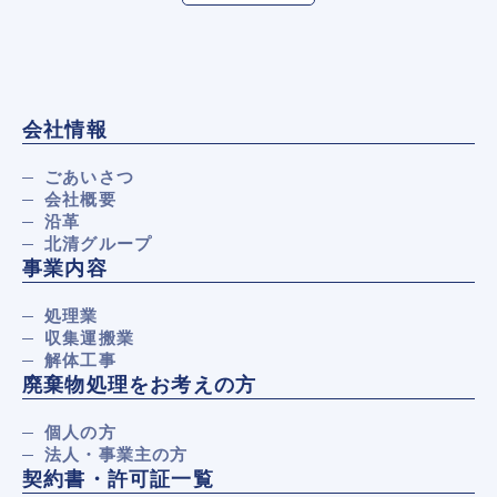
会社情報
ごあいさつ
会社概要
沿革
北清グループ
事業内容
処理業
収集運搬業
解体工事
廃棄物処理をお考えの方
個人の方
法人・事業主の方
契約書・許可証一覧