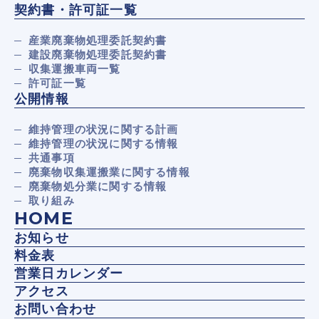
契約書・許可証一覧
産業廃棄物処理委託契約書
建設廃棄物処理委託契約書
収集運搬車両一覧
許可証一覧
公開情報
維持管理の状況に関する計画
維持管理の状況に関する情報
共通事項
廃棄物収集運搬業に関する情報
廃棄物処分業に関する情報
取り組み
HOME
お知らせ
料金表
営業日カレンダー
アクセス
お問い合わせ