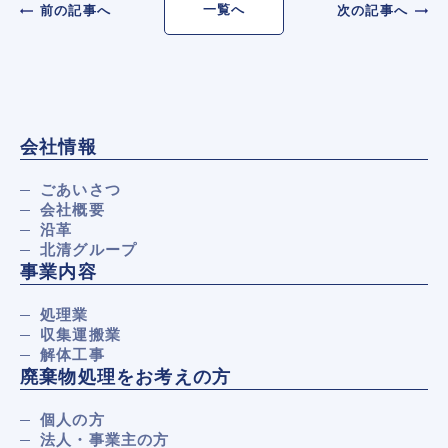
一覧へ
前の記事へ
次の記事へ
会社情報
ごあいさつ
会社概要
沿革
北清グループ
事業内容
処理業
収集運搬業
解体工事
廃棄物処理をお考えの方
個人の方
法人・事業主の方