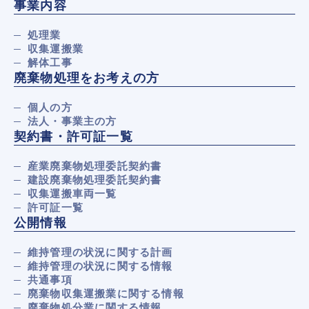
事業内容
処理業
収集運搬業
解体工事
廃棄物処理をお考えの方
個人の方
法人・事業主の方
契約書・許可証一覧
産業廃棄物処理委託契約書
建設廃棄物処理委託契約書
収集運搬車両一覧
許可証一覧
公開情報
維持管理の状況に関する計画
維持管理の状況に関する情報
共通事項
廃棄物収集運搬業に関する情報
廃棄物処分業に関する情報