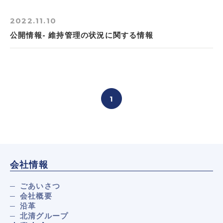
2022.11.10
公開情報- 維持管理の状況に関する情報
1
会社情報
ごあいさつ
会社概要
沿革
北清グループ